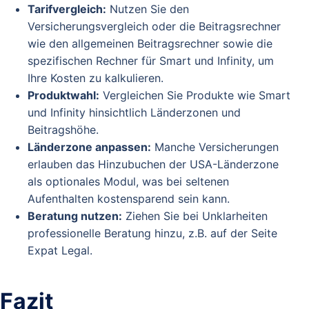
Tarifvergleich:
Nutzen Sie den
Versicherungsvergleich oder die Beitragsrechner
wie den allgemeinen Beitragsrechner sowie die
spezifischen Rechner für Smart und Infinity, um
Ihre Kosten zu kalkulieren.
Produktwahl:
Vergleichen Sie Produkte wie Smart
und Infinity hinsichtlich Länderzonen und
Beitragshöhe.
Länderzone anpassen:
Manche Versicherungen
erlauben das Hinzubuchen der USA-Länderzone
als optionales Modul, was bei seltenen
Aufenthalten kostensparend sein kann.
Beratung nutzen:
Ziehen Sie bei Unklarheiten
professionelle Beratung hinzu, z.B. auf der Seite
Expat Legal.
Fazit