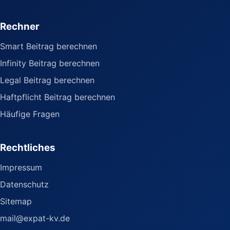
Rechner
Smart Beitrag berechnen
Infinity Beitrag berechnen
Legal Beitrag berechnen
Haftpflicht Beitrag berechnen
Häufige Fragen
Rechtliches
Impressum
Datenschutz
Sitemap
mail@expat-kv.de