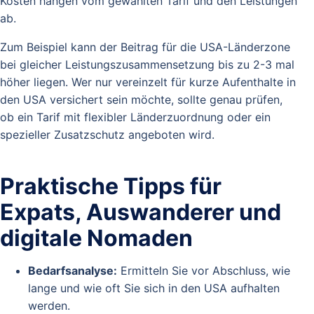
Kosten hängen vom gewählten Tarif und den Leistungen
ab.
Zum Beispiel kann der Beitrag für die USA-Länderzone
bei gleicher Leistungszusammensetzung bis zu 2-3 mal
höher liegen. Wer nur vereinzelt für kurze Aufenthalte in
den USA versichert sein möchte, sollte genau prüfen,
ob ein Tarif mit flexibler Länderzuordnung oder ein
spezieller Zusatzschutz angeboten wird.
Praktische Tipps für
Expats, Auswanderer und
digitale Nomaden
Bedarfsanalyse:
Ermitteln Sie vor Abschluss, wie
lange und wie oft Sie sich in den USA aufhalten
werden.