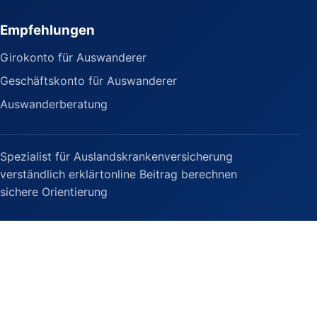
Empfehlungen
Girokonto für Auswanderer
Geschäftskonto für Auswanderer
Auswanderberatung
Spezialist für Auslandskrankenversicherung
verständlich erklärt
online Beitrag berechnen
sichere Orientierung