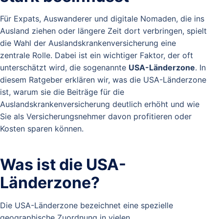
Für Expats, Auswanderer und digitale Nomaden, die ins
Ausland ziehen oder längere Zeit dort verbringen, spielt
die Wahl der Auslandskrankenversicherung eine
zentrale Rolle. Dabei ist ein wichtiger Faktor, der oft
unterschätzt wird, die sogenannte
USA-Länderzone
. In
diesem Ratgeber erklären wir, was die USA-Länderzone
ist, warum sie die Beiträge für die
Auslandskrankenversicherung deutlich erhöht und wie
Sie als Versicherungsnehmer davon profitieren oder
Kosten sparen können.
Was ist die USA-
Länderzone?
Die USA-Länderzone bezeichnet eine spezielle
geographische Zuordnung in vielen