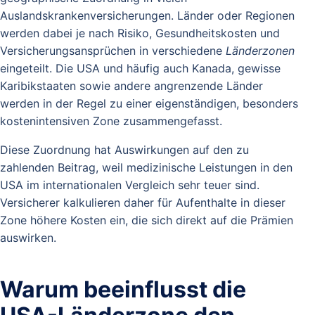
Auslandskrankenversicherungen. Länder oder Regionen
werden dabei je nach Risiko, Gesundheitskosten und
Versicherungsansprüchen in verschiedene
Länderzonen
eingeteilt. Die USA und häufig auch Kanada, gewisse
Karibikstaaten sowie andere angrenzende Länder
werden in der Regel zu einer eigenständigen, besonders
kostenintensiven Zone zusammengefasst.
Diese Zuordnung hat Auswirkungen auf den zu
zahlenden Beitrag, weil medizinische Leistungen in den
USA im internationalen Vergleich sehr teuer sind.
Versicherer kalkulieren daher für Aufenthalte in dieser
Zone höhere Kosten ein, die sich direkt auf die Prämien
auswirken.
Warum beeinflusst die