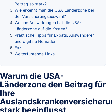
Beitrag so stark?
Wie erkennt man die USA-Länderzone bei
der Versicherungsauswahl?
Welche Auswirkungen hat die USA-
Länderzone auf die Kosten?
Praktische Tipps für Expats, Auswanderer
und digitale Nomaden
Fazit
Weiterführende Links
Warum die USA-
Länderzone den Beitrag für
Ihre
Auslandskrankenversicheru
stark beeinflusst