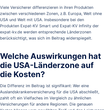
Viele Versicherer differenzieren in ihren Produkten
zwischen verschiedenen Zonen, z.B. Europa, Welt ohne
USA und Welt mit USA. Insbesondere bei den
Produkten Expat-KV Smart und Expat-KV Infinity der
expat-kv.de werden entsprechende Länderzonen
berücksichtigt, was sich im Beitrag widerspiegelt.
Welche Auswirkungen hat
die USA-Länderzone auf
die Kosten?
Die Differenz im Beitrag ist signifikant: Wer eine
Auslandskrankenversicherung für die USA abschließt,
zahlt oft ein Vielfaches im Vergleich zu ähnlichen
Versicherungen für andere Regionen. Die genauen