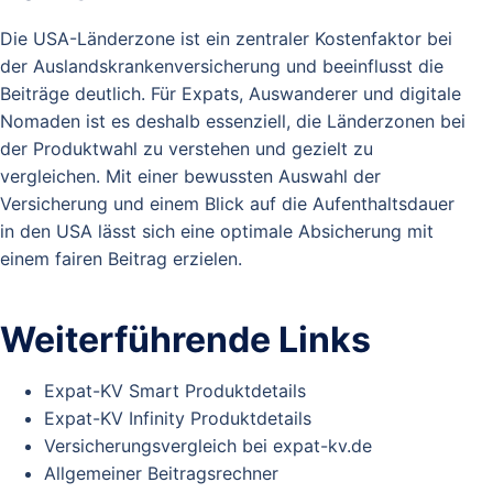
Die USA-Länderzone ist ein zentraler Kostenfaktor bei
der Auslandskrankenversicherung und beeinflusst die
Beiträge deutlich. Für Expats, Auswanderer und digitale
Nomaden ist es deshalb essenziell, die Länderzonen bei
der Produktwahl zu verstehen und gezielt zu
vergleichen. Mit einer bewussten Auswahl der
Versicherung und einem Blick auf die Aufenthaltsdauer
in den USA lässt sich eine optimale Absicherung mit
einem fairen Beitrag erzielen.
Weiterführende Links
Expat-KV Smart Produktdetails
Expat-KV Infinity Produktdetails
Versicherungsvergleich bei expat-kv.de
Allgemeiner Beitragsrechner