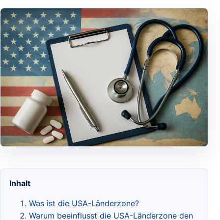
Inhalt
Was ist die USA-Länderzone?
Warum beeinflusst die USA-Länderzone den