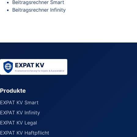
Beitragsrechner Smart
Beitragsrechner Infinity
Produkte
EXPAT KV Smart
EXPAT KV Infinity
EXPAT KV Legal
EXPAT KV Haftpflicht