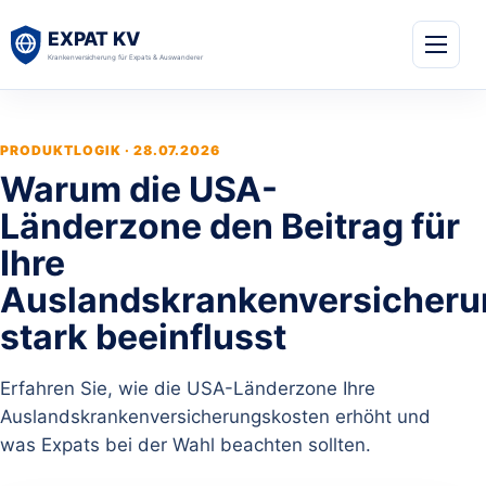
PRODUKTLOGIK · 28.07.2026
Warum die USA-
Länderzone den Beitrag für
Ihre
Auslandskrankenversicheru
stark beeinflusst
Erfahren Sie, wie die USA-Länderzone Ihre
Auslandskrankenversicherungskosten erhöht und
was Expats bei der Wahl beachten sollten.