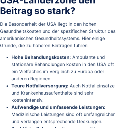
USA-Länderzone den
Beitrag so stark?
Die Besonderheit der USA liegt in den hohen
Gesundheitskosten und der spezifischen Struktur des
amerikanischen Gesundheitssystems. Hier einige
Gründe, die zu höheren Beiträgen führen:
Hohe Behandlungskosten:
Ambulante und
stationäre Behandlungen kosten in den USA oft
ein Vielfaches im Vergleich zu Europa oder
anderen Regionen.
Teure Notfallversorgung:
Auch Notfalleinsätze
und Krankenhausaufenthalte sind sehr
kostenintensiv.
Aufwendige und umfassende Leistungen:
Medizinische Leistungen sind oft umfangreicher
und verlangen entsprechende Deckungen.