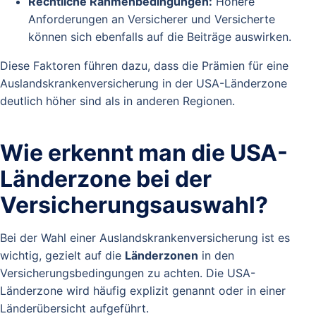
Rechtliche Rahmenbedingungen:
Höhere
Anforderungen an Versicherer und Versicherte
können sich ebenfalls auf die Beiträge auswirken.
Diese Faktoren führen dazu, dass die Prämien für eine
Auslandskrankenversicherung in der USA-Länderzone
deutlich höher sind als in anderen Regionen.
Wie erkennt man die USA-
Länderzone bei der
Versicherungsauswahl?
Bei der Wahl einer Auslandskrankenversicherung ist es
wichtig, gezielt auf die
Länderzonen
in den
Versicherungsbedingungen zu achten. Die USA-
Länderzone wird häufig explizit genannt oder in einer
Länderübersicht aufgeführt.