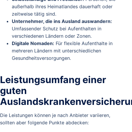
außerhalb ihres Heimatlandes dauerhaft oder
zeitweise tätig sind.
Unternehmer, die ins Ausland auswandern:
Umfassender Schutz bei Aufenthalten in
verschiedenen Ländern oder Zonen.
Digitale Nomaden:
Für flexible Aufenthalte in
mehreren Ländern mit unterschiedlichen
Gesundheitsversorgungen.
Leistungsumfang einer
guten
Auslandskrankenversicheru
Die Leistungen können je nach Anbieter variieren,
sollten aber folgende Punkte abdecken: