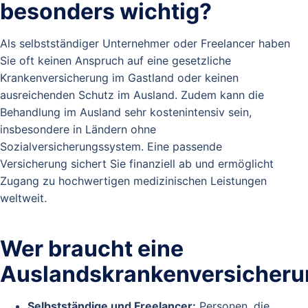
besonders wichtig?
Als selbstständiger Unternehmer oder Freelancer haben
Sie oft keinen Anspruch auf eine gesetzliche
Krankenversicherung im Gastland oder keinen
ausreichenden Schutz im Ausland. Zudem kann die
Behandlung im Ausland sehr kostenintensiv sein,
insbesondere in Ländern ohne
Sozialversicherungssystem. Eine passende
Versicherung sichert Sie finanziell ab und ermöglicht
Zugang zu hochwertigen medizinischen Leistungen
weltweit.
Wer braucht eine
Auslandskrankenversicheru
Selbstständige und Freelancer:
Personen, die