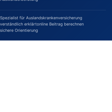
Spezialist für Auslandskrankenversicherung
verständlich erklärt
online Beitrag berechnen
sichere Orientierung