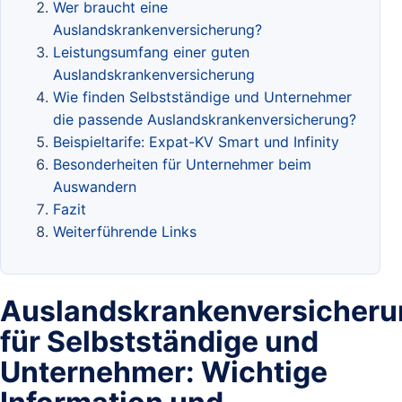
Wer braucht eine
Auslandskrankenversicherung?
Leistungsumfang einer guten
Auslandskrankenversicherung
Wie finden Selbstständige und Unternehmer
die passende Auslandskrankenversicherung?
Beispieltarife: Expat-KV Smart und Infinity
Besonderheiten für Unternehmer beim
Auswandern
Fazit
Weiterführende Links
Auslandskrankenversicheru
für Selbstständige und
Unternehmer: Wichtige