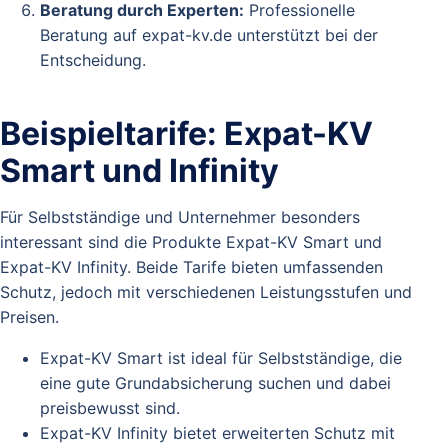
Beratung durch Experten:
Professionelle
Beratung auf expat-kv.de unterstützt bei der
Entscheidung.
Beispieltarife: Expat-KV
Smart und Infinity
Für Selbstständige und Unternehmer besonders
interessant sind die Produkte Expat-KV Smart und
Expat-KV Infinity. Beide Tarife bieten umfassenden
Schutz, jedoch mit verschiedenen Leistungsstufen und
Preisen.
Expat-KV Smart ist ideal für Selbstständige, die
eine gute Grundabsicherung suchen und dabei
preisbewusst sind.
Expat-KV Infinity bietet erweiterten Schutz mit