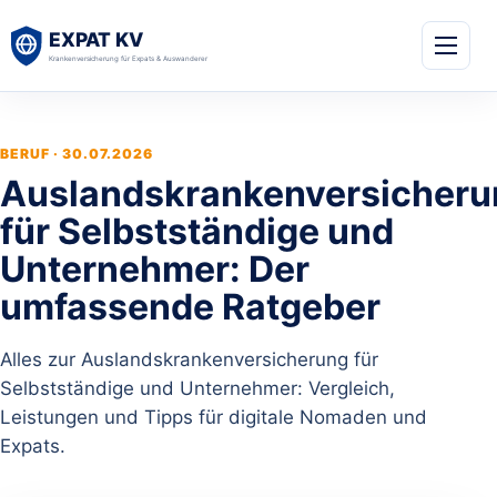
BERUF · 30.07.2026
Auslandskrankenversicheru
für Selbstständige und
Unternehmer: Der
umfassende Ratgeber
Alles zur Auslandskrankenversicherung für
Selbstständige und Unternehmer: Vergleich,
Leistungen und Tipps für digitale Nomaden und
Expats.