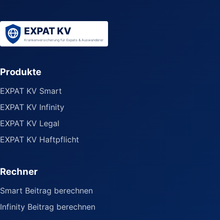
Produkte
EXPAT KV Smart
EXPAT KV Infinity
EXPAT KV Legal
EXPAT KV Haftpflicht
Rechner
Smart Beitrag berechnen
Infinity Beitrag berechnen