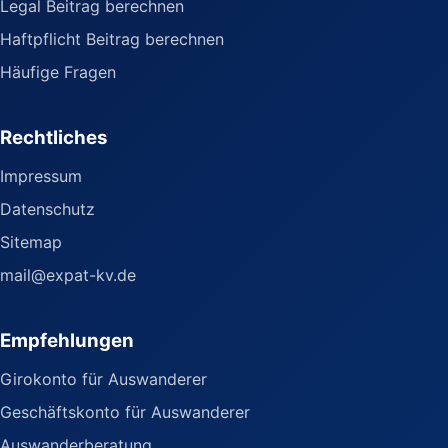
Legal Beitrag berechnen
Haftpflicht Beitrag berechnen
Häufige Fragen
Rechtliches
Impressum
Datenschutz
Sitemap
mail@expat-kv.de
Empfehlungen
Girokonto für Auswanderer
Geschäftskonto für Auswanderer
Auswanderberatung