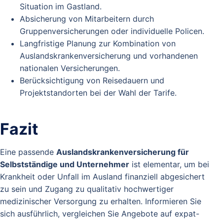
Situation im Gastland.
Absicherung von Mitarbeitern durch
Gruppenversicherungen oder individuelle Policen.
Langfristige Planung zur Kombination von
Auslandskrankenversicherung und vorhandenen
nationalen Versicherungen.
Berücksichtigung von Reisedauern und
Projektstandorten bei der Wahl der Tarife.
Fazit
Eine passende
Auslandskrankenversicherung für
Selbstständige und Unternehmer
ist elementar, um bei
Krankheit oder Unfall im Ausland finanziell abgesichert
zu sein und Zugang zu qualitativ hochwertiger
medizinischer Versorgung zu erhalten. Informieren Sie
sich ausführlich, vergleichen Sie Angebote auf expat-