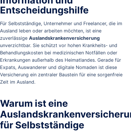
Information und
Entscheidungshilfe
Für Selbstständige, Unternehmer und Freelancer, die im
Ausland leben oder arbeiten möchten, ist eine
zuverlässige
Auslandskrankenversicherung
unverzichtbar. Sie schützt vor hohen Krankheits- und
Behandlungskosten bei medizinischen Notfällen oder
Erkrankungen außerhalb des Heimatlandes. Gerade für
Expats, Auswanderer und digitale Nomaden ist diese
Versicherung ein zentraler Baustein für eine sorgenfreie
Zeit im Ausland.
Warum ist eine
Auslandskrankenversicheru
für Selbstständige