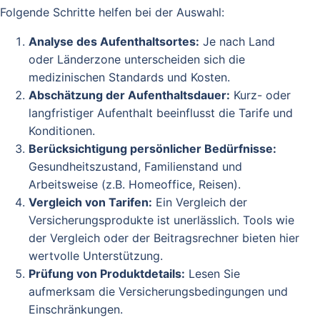
Folgende Schritte helfen bei der Auswahl:
Analyse des Aufenthaltsortes:
Je nach Land
oder Länderzone unterscheiden sich die
medizinischen Standards und Kosten.
Abschätzung der Aufenthaltsdauer:
Kurz- oder
langfristiger Aufenthalt beeinflusst die Tarife und
Konditionen.
Berücksichtigung persönlicher Bedürfnisse:
Gesundheitszustand, Familienstand und
Arbeitsweise (z.B. Homeoffice, Reisen).
Vergleich von Tarifen:
Ein Vergleich der
Versicherungsprodukte ist unerlässlich. Tools wie
der Vergleich oder der Beitragsrechner bieten hier
wertvolle Unterstützung.
Prüfung von Produktdetails:
Lesen Sie
aufmerksam die Versicherungsbedingungen und
Einschränkungen.