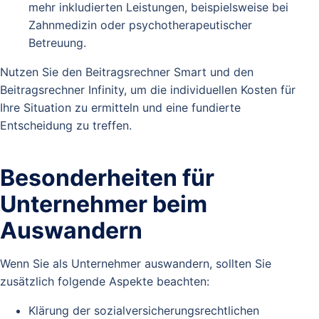
mehr inkludierten Leistungen, beispielsweise bei
Zahnmedizin oder psychotherapeutischer
Betreuung.
Nutzen Sie den Beitragsrechner Smart und den
Beitragsrechner Infinity, um die individuellen Kosten für
Ihre Situation zu ermitteln und eine fundierte
Entscheidung zu treffen.
Besonderheiten für
Unternehmer beim
Auswandern
Wenn Sie als Unternehmer auswandern, sollten Sie
zusätzlich folgende Aspekte beachten:
Klärung der sozialversicherungsrechtlichen