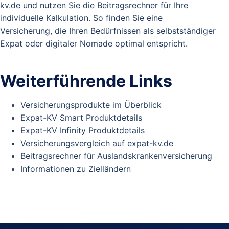
kv.de und nutzen Sie die Beitragsrechner für Ihre
individuelle Kalkulation. So finden Sie eine
Versicherung, die Ihren Bedürfnissen als selbstständiger
Expat oder digitaler Nomade optimal entspricht.
Weiterführende Links
Versicherungsprodukte im Überblick
Expat-KV Smart Produktdetails
Expat-KV Infinity Produktdetails
Versicherungsvergleich auf expat-kv.de
Beitragsrechner für Auslandskrankenversicherung
Informationen zu Zielländern