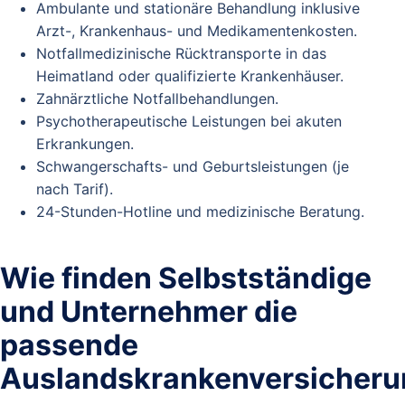
Ambulante und stationäre Behandlung inklusive
Arzt-, Krankenhaus- und Medikamentenkosten.
Notfallmedizinische Rücktransporte in das
Heimatland oder qualifizierte Krankenhäuser.
Zahnärztliche Notfallbehandlungen.
Psychotherapeutische Leistungen bei akuten
Erkrankungen.
Schwangerschafts- und Geburtsleistungen (je
nach Tarif).
24-Stunden-Hotline und medizinische Beratung.
Wie finden Selbstständige
und Unternehmer die
passende
Auslandskrankenversicheru