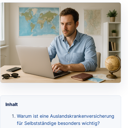
Inhalt
Warum ist eine Auslandskrankenversicherung
für Selbstständige besonders wichtig?