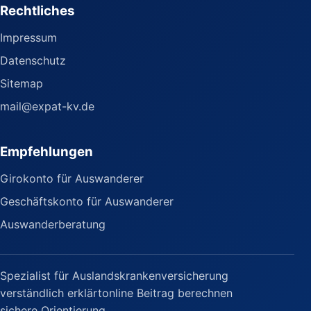
Rechtliches
Impressum
Datenschutz
Sitemap
mail@expat-kv.de
Empfehlungen
Girokonto für Auswanderer
Geschäftskonto für Auswanderer
Auswanderberatung
Spezialist für Auslandskrankenversicherung
verständlich erklärt
online Beitrag berechnen
sichere Orientierung