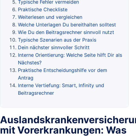
Typische Fehler vermeiden
Praktische Checkliste
Weiterlesen und vergleichen
Welche Unterlagen Du bereithalten solltest
Wie Du den Beitragsrechner sinnvoll nutzt
Typische Szenarien aus der Praxis
Dein nächster sinnvoller Schritt
Interne Orientierung: Welche Seite hilft Dir als
Nächstes?
Praktische Entscheidungshilfe vor dem
Antrag
Interne Vertiefung: Smart, Infinity und
Beitragsrechner
Auslandskrankenversicheru
mit Vorerkrankungen: Was