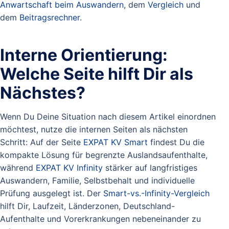
Anwartschaft beim Auswandern
, dem
Vergleich
und
dem
Beitragsrechner
.
Interne Orientierung:
Welche Seite hilft Dir als
Nächstes?
Wenn Du Deine Situation nach diesem Artikel einordnen
möchtest, nutze die internen Seiten als nächsten
Schritt: Auf der Seite
EXPAT KV Smart
findest Du die
kompakte Lösung für begrenzte Auslandsaufenthalte,
während
EXPAT KV Infinity
stärker auf langfristiges
Auswandern, Familie, Selbstbehalt und individuelle
Prüfung ausgelegt ist. Der
Smart-vs.-Infinity-Vergleich
hilft Dir, Laufzeit, Länderzonen, Deutschland-
Aufenthalte und Vorerkrankungen nebeneinander zu