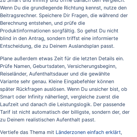
Wenn Du die grundlegende Richtung kennst, nutze den
Beitragsrechner. Speichere Dir Fragen, die während der
Berechnung entstehen, und prüfe die
Produktinformationen sorgfältig. So gehst Du nicht
blind in den Antrag, sondern triffst eine informierte
Entscheidung, die zu Deinem Auslandsplan passt.
Plane außerdem etwas Zeit für die letzten Details ein.
Prüfe Namen, Geburtsdaten, Versicherungsbeginn,
Reiseländer, Aufenthaltsdauer und die gewählte
Variante sehr genau. Kleine Eingabefehler können
später Rückfragen auslösen. Wenn Du unsicher bist, ob
Smart oder Infinity näherliegt, vergleiche zuerst die
Laufzeit und danach die Leistungslogik. Der passende
Tarif ist nicht automatisch der billigste, sondern der, der
zu Deinem realistischen Aufenthalt passt.
Vertiefe das Thema mit
Länderzonen einfach erklärt
,