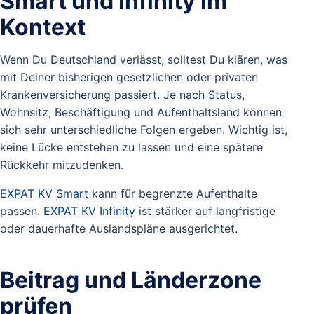
Smart und Infinity im
Kontext
Wenn Du Deutschland verlässt, solltest Du klären, was
mit Deiner bisherigen gesetzlichen oder privaten
Krankenversicherung passiert. Je nach Status,
Wohnsitz, Beschäftigung und Aufenthaltsland können
sich sehr unterschiedliche Folgen ergeben. Wichtig ist,
keine Lücke entstehen zu lassen und eine spätere
Rückkehr mitzudenken.
EXPAT KV Smart
kann für begrenzte Aufenthalte
passen.
EXPAT KV Infinity
ist stärker auf langfristige
oder dauerhafte Auslandspläne ausgerichtet.
Beitrag und Länderzone
prüfen