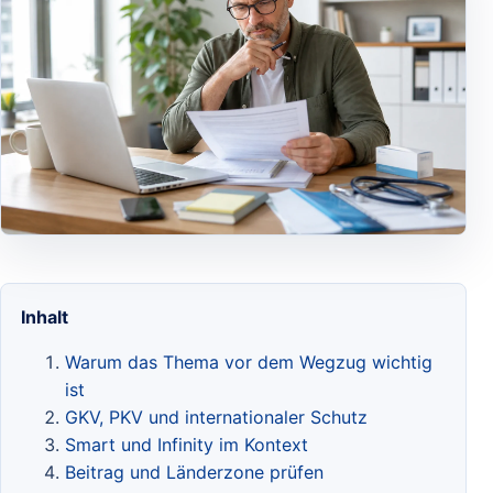
Inhalt
Warum das Thema vor dem Wegzug wichtig
ist
GKV, PKV und internationaler Schutz
Smart und Infinity im Kontext
Beitrag und Länderzone prüfen