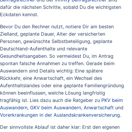
dafür die nächsten Schritte, sobald Du die wichtigsten
Eckdaten kennst.
Bevor Du den Rechner nutzt, notiere Dir am besten
Zielland, geplante Dauer, Alter der versicherten
Personen, gewünschte Selbstbeteiligung, geplante
Deutschland-Aufenthalte und relevante
Gesundheitsangaben. So vermeidest Du, im Antrag
spontan falsche Annahmen zu treffen. Gerade beim
Auswandern sind Details wichtig: Eine spätere
Rückkehr, eine Anwartschaft, ein Wechsel des
Aufenthaltslandes oder eine geplante Familiengründung
können beeinflussen, welche Lösung langfristig
tragfähig ist. Lies dazu auch die Ratgeber zu
PKV beim
Auswandern
,
GKV beim Auswandern
,
Anwartschaft
und
Vorerkrankungen in der Auslandskrankenversicherung
.
Der sinnvollste Ablauf ist daher klar: Erst den eigenen