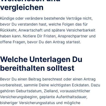
vergleichen
Kündige oder verändere bestehende Verträge nicht,
bevor Du verstanden hast, welche Folgen das für
Rückkehr, Anwartschaft und spätere Versicherbarkeit
haben kann. Notiere Dir Fristen, Ansprechpartner und
offene Fragen, bevor Du den Antrag startest.
Welche Unterlagen Du
bereithalten solltest
Bevor Du einen Beitrag berechnest oder einen Antrag
vorbereitest, sammle Deine wichtigsten Eckdaten. Dazu
gehören Geburtsdatum, Zielland, voraussichtlicher
Versicherungsbeginn, geplante Aufenthaltsdauer,
bisheriger Versicherungsstatus und mögliche