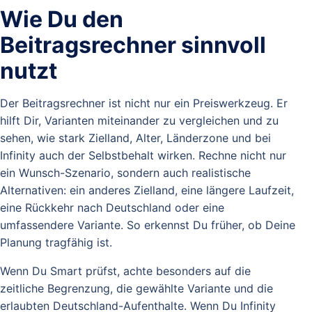
Wie Du den
Beitragsrechner sinnvoll
nutzt
Der Beitragsrechner ist nicht nur ein Preiswerkzeug. Er
hilft Dir, Varianten miteinander zu vergleichen und zu
sehen, wie stark Zielland, Alter, Länderzone und bei
Infinity auch der Selbstbehalt wirken. Rechne nicht nur
ein Wunsch-Szenario, sondern auch realistische
Alternativen: ein anderes Zielland, eine längere Laufzeit,
eine Rückkehr nach Deutschland oder eine
umfassendere Variante. So erkennst Du früher, ob Deine
Planung tragfähig ist.
Wenn Du Smart prüfst, achte besonders auf die
zeitliche Begrenzung, die gewählte Variante und die
erlaubten Deutschland-Aufenthalte. Wenn Du Infinity