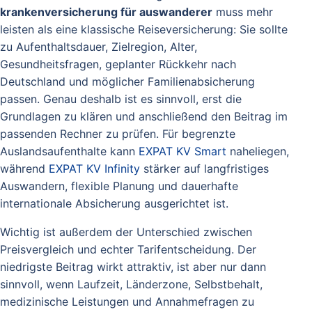
krankenversicherung für auswanderer
muss mehr
leisten als eine klassische Reiseversicherung: Sie sollte
zu Aufenthaltsdauer, Zielregion, Alter,
Gesundheitsfragen, geplanter Rückkehr nach
Deutschland und möglicher Familienabsicherung
passen. Genau deshalb ist es sinnvoll, erst die
Grundlagen zu klären und anschließend den Beitrag im
passenden Rechner zu prüfen. Für begrenzte
Auslandsaufenthalte kann
EXPAT KV Smart
naheliegen,
während
EXPAT KV Infinity
stärker auf langfristiges
Auswandern, flexible Planung und dauerhafte
internationale Absicherung ausgerichtet ist.
Wichtig ist außerdem der Unterschied zwischen
Preisvergleich und echter Tarifentscheidung. Der
niedrigste Beitrag wirkt attraktiv, ist aber nur dann
sinnvoll, wenn Laufzeit, Länderzone, Selbstbehalt,
medizinische Leistungen und Annahmefragen zu