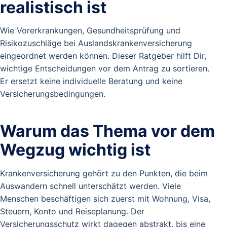
realistisch ist
Wie Vorerkrankungen, Gesundheitsprüfung und
Risikozuschläge bei Auslandskrankenversicherung
eingeordnet werden können. Dieser Ratgeber hilft Dir,
wichtige Entscheidungen vor dem Antrag zu sortieren.
Er ersetzt keine individuelle Beratung und keine
Versicherungsbedingungen.
Warum das Thema vor dem
Wegzug wichtig ist
Krankenversicherung gehört zu den Punkten, die beim
Auswandern schnell unterschätzt werden. Viele
Menschen beschäftigen sich zuerst mit Wohnung, Visa,
Steuern, Konto und Reiseplanung. Der
Versicherungsschutz wirkt dagegen abstrakt, bis eine