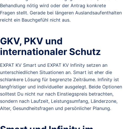
Behandlung nötig wird oder der Antrag konkrete
Fragen stellt. Gerade bei längeren Auslandsaufenthalten
reicht ein Bauchgefühl nicht aus.
GKV, PKV und
internationaler Schutz
EXPAT KV Smart und EXPAT KV Infinity setzen an
unterschiedlichen Situationen an. Smart ist eher die
schlankere Lösung für begrenzte Zeiträume. Infinity ist
langfristiger und individueller ausgelegt. Beide Optionen
solltest Du nicht nur nach Einstiegspreis betrachten,
sondern nach Laufzeit, Leistungsumfang, Länderzone,
Alter, Gesundheitsfragen und persönlicher Planung.