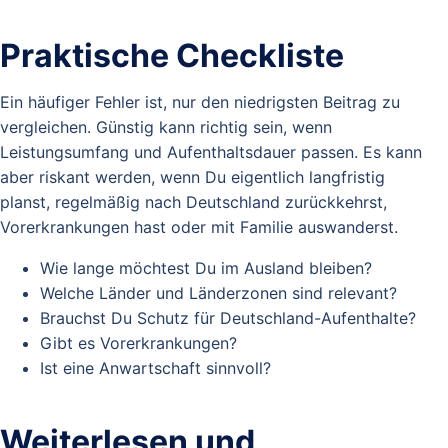
Praktische Checkliste
Ein häufiger Fehler ist, nur den niedrigsten Beitrag zu
vergleichen. Günstig kann richtig sein, wenn
Leistungsumfang und Aufenthaltsdauer passen. Es kann
aber riskant werden, wenn Du eigentlich langfristig
planst, regelmäßig nach Deutschland zurückkehrst,
Vorerkrankungen hast oder mit Familie auswanderst.
Wie lange möchtest Du im Ausland bleiben?
Welche Länder und Länderzonen sind relevant?
Brauchst Du Schutz für Deutschland-Aufenthalte?
Gibt es Vorerkrankungen?
Ist eine Anwartschaft sinnvoll?
Weiterlesen und