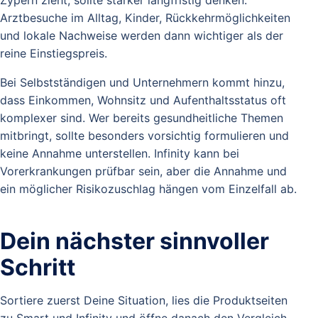
Arztbesuche im Alltag, Kinder, Rückkehrmöglichkeiten
und lokale Nachweise werden dann wichtiger als der
reine Einstiegspreis.
Bei Selbstständigen und Unternehmern kommt hinzu,
dass Einkommen, Wohnsitz und Aufenthaltsstatus oft
komplexer sind. Wer bereits gesundheitliche Themen
mitbringt, sollte besonders vorsichtig formulieren und
keine Annahme unterstellen. Infinity kann bei
Vorerkrankungen prüfbar sein, aber die Annahme und
ein möglicher Risikozuschlag hängen vom Einzelfall ab.
Dein nächster sinnvoller
Schritt
Sortiere zuerst Deine Situation, lies die Produktseiten
zu Smart und Infinity und öffne danach den Vergleich.