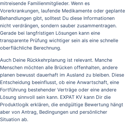
mitreisende Familienmitglieder. Wenn es
Vorerkrankungen, laufende Medikamente oder geplante
Behandlungen gibt, solltest Du diese Informationen
nicht verdrängen, sondern sauber zusammentragen.
Gerade bei langfristigen Lösungen kann eine
transparente Prüfung wichtiger sein als eine schnelle
oberflächliche Berechnung.
Auch Deine Rückkehrplanung ist relevant. Manche
Menschen möchten alle Brücken offenhalten, andere
planen bewusst dauerhaft im Ausland zu bleiben. Diese
Entscheidung beeinflusst, ob eine Anwartschaft, eine
Fortführung bestehender Verträge oder eine andere
Lösung sinnvoll sein kann. EXPAT KV kann Dir die
Produktlogik erklären, die endgültige Bewertung hängt
aber von Antrag, Bedingungen und persönlicher
Situation ab.