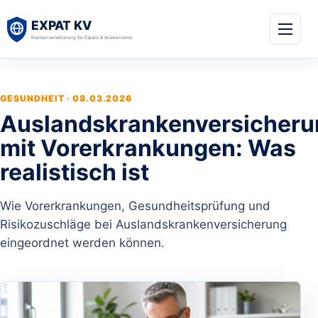
GESUNDHEIT · 08.03.2026
Auslandskrankenversicheru
mit Vorerkrankungen: Was
realistisch ist
Wie Vorerkrankungen, Gesundheitsprüfung und
Risikozuschläge bei Auslandskrankenversicherung
eingeordnet werden können.