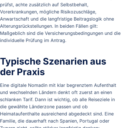
prüfst, achte zusätzlich auf Selbstbehalt,
Vorerkrankungen, mögliche Risikozuschläge,
Anwartschaft und die langfristige Beitragslogik ohne
Alterungsrückstellungen. In beiden Fällen gilt:
Maßgeblich sind die Versicherungsbedingungen und die
individuelle Prüfung im Antrag.
Typische Szenarien aus
der Praxis
Eine digitale Nomadin mit klar begrenztem Aufenthalt
und wechselnden Ländern denkt oft zuerst an einen
schlanken Tarif. Dann ist wichtig, ob alle Reiseziele in
die gewählte Länderzone passen und ob
Heimataufenthalte ausreichend abgedeckt sind. Eine
Familie, die dauerhaft nach Spanien, Portugal oder
Zypern zieht, sollte stärker langfristig denken: