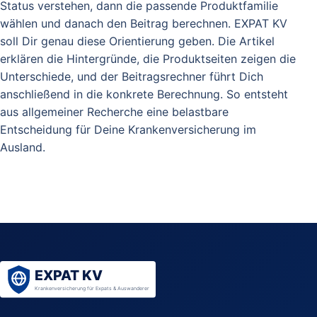
Status verstehen, dann die passende Produktfamilie
wählen und danach den Beitrag berechnen. EXPAT KV
soll Dir genau diese Orientierung geben. Die Artikel
erklären die Hintergründe, die Produktseiten zeigen die
Unterschiede, und der Beitragsrechner führt Dich
anschließend in die konkrete Berechnung. So entsteht
aus allgemeiner Recherche eine belastbare
Entscheidung für Deine Krankenversicherung im
Ausland.