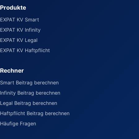
Produkte
EXPAT KV Smart
EXPAT KV Infinity
EXPAT KV Legal
EXPAT KV Haftpflicht
Rechner
Smart Beitrag berechnen
Infinity Beitrag berechnen
Legal Beitrag berechnen
Haftpflicht Beitrag berechnen
Häufige Fragen