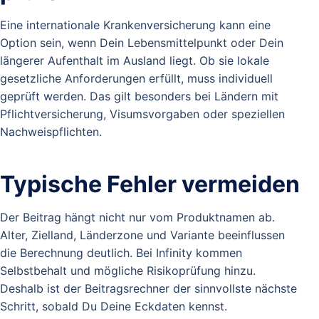
Eine internationale Krankenversicherung kann eine
Option sein, wenn Dein Lebensmittelpunkt oder Dein
längerer Aufenthalt im Ausland liegt. Ob sie lokale
gesetzliche Anforderungen erfüllt, muss individuell
geprüft werden. Das gilt besonders bei Ländern mit
Pflichtversicherung, Visumsvorgaben oder speziellen
Nachweispflichten.
Typische Fehler vermeiden
Der Beitrag hängt nicht nur vom Produktnamen ab.
Alter, Zielland, Länderzone und Variante beeinflussen
die Berechnung deutlich. Bei Infinity kommen
Selbstbehalt und mögliche Risikoprüfung hinzu.
Deshalb ist der Beitragsrechner der sinnvollste nächste
Schritt, sobald Du Deine Eckdaten kennst.